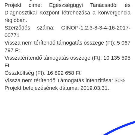
Projekt címe: Egészségügyi Tanácsadói és
Diagnosztikai Központ létrehozása a konvergencia
régióban.
Szerződés száma: GINOP-1.2.3-8-3-4-16-2017-
00771
Vissza nem térítendő támogatás összege (Ft): 5 067
797 Ft
Visszatérítendő támogatás összege (Ft): 10 135 595
Ft
Összköltség (Ft): 16 892 658 Ft
Vissza nem térítendő Támogatás intenzitása: 30%
Projekt befejezésének dátuma: 2019.03.31.